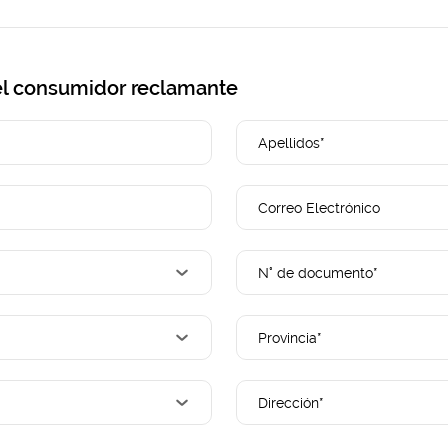
del consumidor reclamante