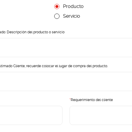
Producto
Servicio
tado: Descripción del producto o servicio
timado Cliente, recuerde colocar el lugar de compra del producto.
*
Requerimiento del cliente