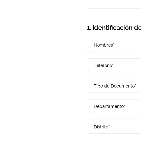
1. Identificación 