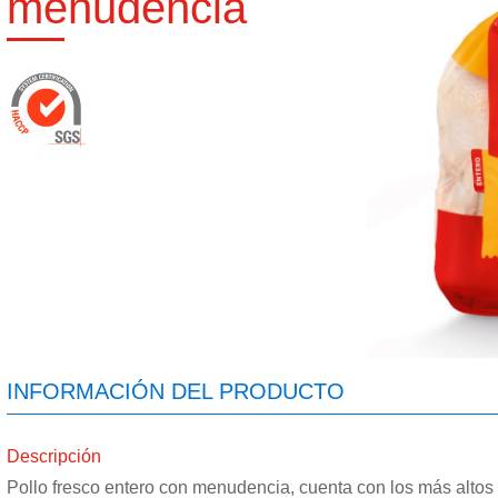
menudencia
INFORMACIÓN DEL PRODUCTO
Descripción
Pollo fresco entero con menudencia, cuenta con los más altos