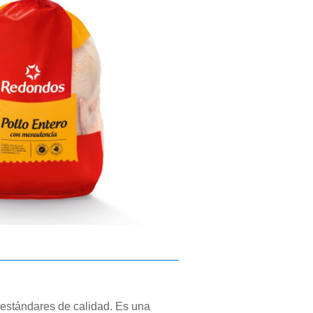
 estándares de calidad. Es una