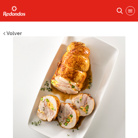
Volver