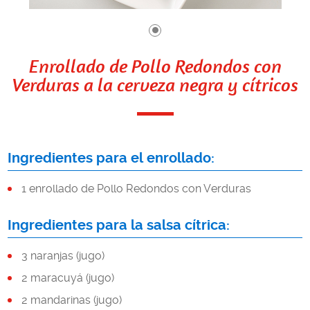
Enrollado de Pollo Redondos con
Verduras a la cerveza negra y cítricos
Ingredientes para el enrollado:
1 enrollado de Pollo Redondos con Verduras
Ingredientes para la salsa cítrica:
3 naranjas (jugo)
2 maracuyá (jugo)
2 mandarinas (jugo)