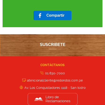
Compartir
SUSCRIBETE
CONTÁCTANOS
01 630-7000
atencionalcliente@redondos.com.pe
Av. Los Conquistadores 1118 - San Isidro
Libro de
Reclamaciones