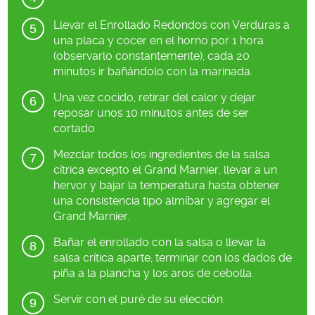
Llevar el Enrollado Redondos con Verduras a
una placa y cocer en el horno por 1 hora
(observarlo constantemente), cada 20
minutos ir bañándolo con la marinada.
Una vez cocido, retirar del calor y dejar
reposar unos 10 minutos antes de ser
cortado.
Mezclar todos los ingredientes de la salsa
cítrica excepto el Grand Marnier, llevar a un
hervor y bajar la temperatura hasta obtener
una consistencia tipo almíbar y agregar el
Grand Marnier.
Bañar el enrollado con la salsa o llevar la
salsa crítica aparte, terminar con los dados de
piña a la plancha y los aros de cebolla.
Servir con el puré de su elección.