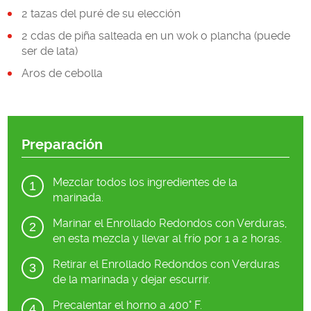
2 tazas del puré de su elección
2 cdas de piña salteada en un wok o plancha (puede
ser de lata)
Aros de cebolla
Preparación
Mezclar todos los ingredientes de la
marinada.
Marinar el Enrollado Redondos con Verduras,
en esta mezcla y llevar al frío por 1 a 2 horas.
Retirar el Enrollado Redondos con Verduras
de la marinada y dejar escurrir.
Precalentar el horno a 400° F.